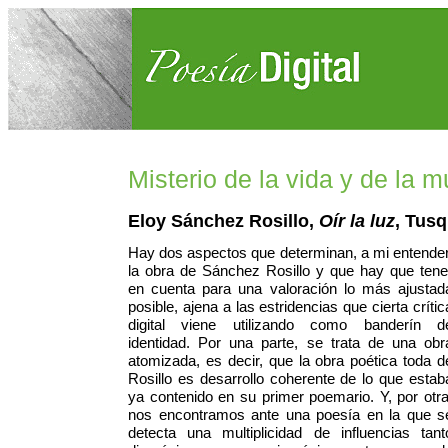
Misterio de la vida y de la m
Eloy Sánchez Rosillo,
Oír la luz
, Tusq
Hay dos aspectos que determinan, a mi entender
la obra de Sánchez Rosillo y que hay que tene
en cuenta para una valoración lo más ajustad
posible, ajena a las estridencias que cierta crític
digital viene utilizando como banderín d
identidad. Por una parte, se trata de una obr
atomizada, es decir, que la obra poética toda d
Rosillo es desarrollo coherente de lo que estab
ya contenido en su primer poemario. Y, por otra
nos encontramos ante una poesía en la que s
detecta una multiplicidad de influencias tant